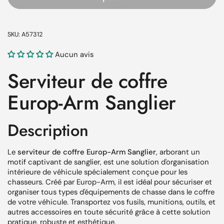
SKU: A57312
Aucun avis
Serviteur de coffre
Europ-Arm Sanglier
Description
Le
serviteur de coffre Europ-Arm Sanglier
, arborant un
motif captivant de sanglier, est une solution d'organisation
intérieure de véhicule spécialement conçue pour les
chasseurs. Créé par Europ-Arm, il est idéal pour sécuriser et
organiser tous types d'équipements de chasse dans le coffre
de votre véhicule. Transportez vos fusils, munitions, outils, et
autres accessoires en toute sécurité grâce à cette solution
pratique, robuste et esthétique.