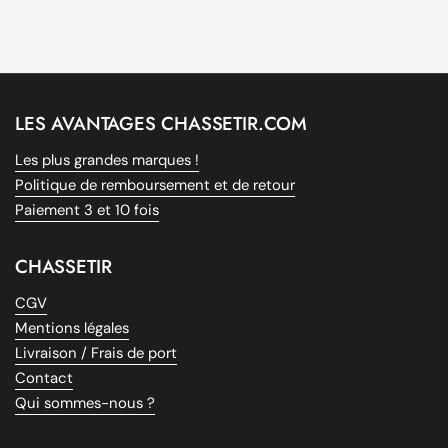
LES AVANTAGES CHASSETIR.COM
Les plus grandes marques !
Politique de remboursement et de retour
Paiement 3 et 10 fois
CHASSETIR
CGV
Mentions légales
Livraison / Frais de port
Contact
Qui sommes-nous ?