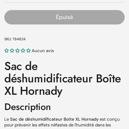
Épuisé
SKU: 784624
Aucun avis
Sac de
déshumidificateur Boîte
XL Hornady
Description
Le
Sac de déshumidificateur Boîte XL Hornady
est conçu
pour prévenir les effets néfastes de l'humidité dans les