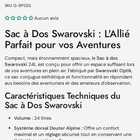
SKU: G-BP22G
Aucun avis
Sac à Dos Swarovski : L'Allié
Parfait pour vos Aventures
Compact, mais étonnamment spacieux, le
Sac à dos
Swarovski
24L est conçu pour offrir un espace suffisant lors
de vos aventures en plein air. Fabriqué par
Swarovski Optik
,
ce sac conjugue esthétique et fonctionnalité en répondant
aux besoins des aventuriers et des amateurs d’observation.
Caractéristiques Techniques du
Sac à Dos Swarovski
Volume :
24 litres
Système dorsal Deuter Alpine :
Offre un confort
maximal et un réglage sécurisé tout en conservant une