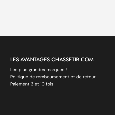
LES AVANTAGES CHASSETIR.COM
Les plus grandes marques !
Politique de remboursement et de retour
Paiement 3 et 10 fois