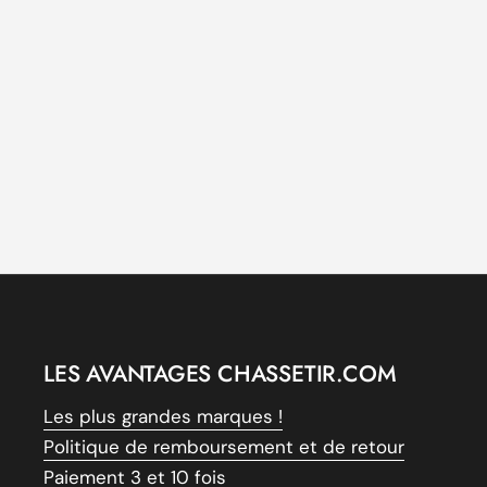
LES AVANTAGES CHASSETIR.COM
Les plus grandes marques !
Politique de remboursement et de retour
Paiement 3 et 10 fois