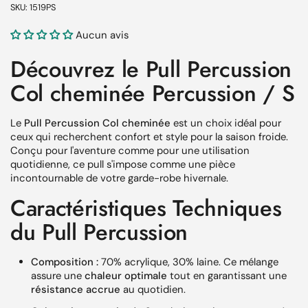
SKU: 1519PS
Aucun avis
Découvrez le Pull Percussion
Col cheminée Percussion / S
Le
Pull Percussion Col cheminée
est un choix idéal pour
ceux qui recherchent confort et style pour la saison froide.
Conçu pour l'aventure comme pour une utilisation
quotidienne, ce pull s'impose comme une pièce
incontournable de votre garde-robe hivernale.
Caractéristiques Techniques
du Pull Percussion
Composition :
70% acrylique, 30% laine. Ce mélange
assure une
chaleur optimale
tout en garantissant une
résistance accrue
au quotidien.