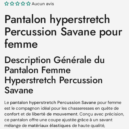
Aucun avis
Pantalon hyperstretch
Percussion Savane pour
femme
Description Générale du
Pantalon Femme
Hyperstretch Percussion
Savane
Le
pantalon hyperstretch Percussion Savane
pour femme
est le compagnon idéal pour les chasseresses en quête de
confort
et de
liberté de mouvement
. Conçu avec précision,
ce pantalon offre une coupe ajustée grâce à un savant
mélange de
matériaux élastiques
de haute qualité,