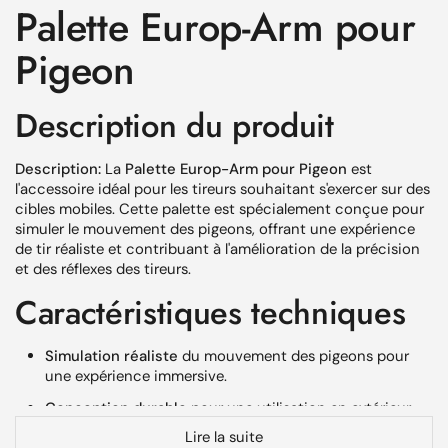
Palette Europ-Arm pour
Pigeon
Description du produit
Description:
La
Palette Europ-Arm pour Pigeon
est
l'accessoire idéal pour les tireurs souhaitant s'exercer sur des
cibles mobiles. Cette palette est spécialement conçue pour
simuler le mouvement des pigeons, offrant une expérience
de tir réaliste et contribuant à l'amélioration de la précision
et des réflexes des tireurs.
Caractéristiques techniques
Simulation réaliste
du mouvement des pigeons pour
une expérience immersive.
Conception durable
pour une utilisation en extérieur,
gage de longévité.
Lire la suite