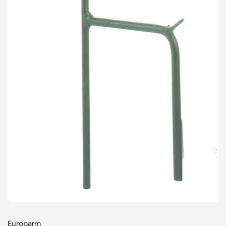
Europarm