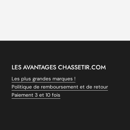
LES AVANTAGES CHASSETIR.COM
Les plus grandes marques !
Politique de remboursement et de retour
Paiement 3 et 10 fois