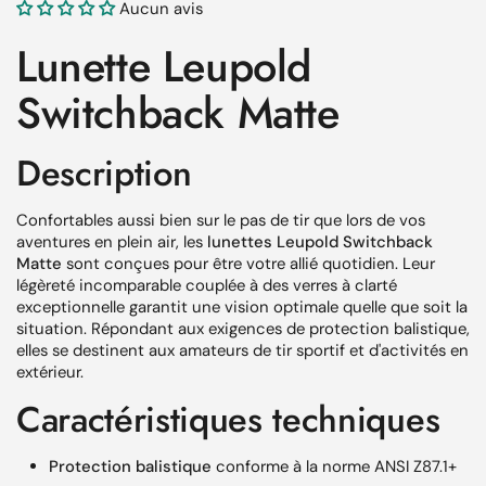
Aucun avis
Lunette Leupold
Switchback Matte
Description
Confortables aussi bien sur le pas de tir que lors de vos
aventures en plein air, les
lunettes Leupold Switchback
Matte
sont conçues pour être votre allié quotidien. Leur
légèreté incomparable couplée à des verres à clarté
exceptionnelle garantit une vision optimale quelle que soit la
situation. Répondant aux exigences de protection balistique,
elles se destinent aux amateurs de tir sportif et d'activités en
extérieur.
Caractéristiques techniques
Protection balistique
conforme à la norme ANSI Z87.1+