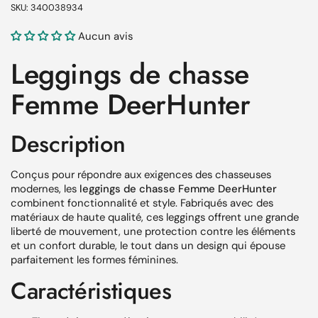
SKU: 340038934
Aucun avis
Leggings de chasse
Femme DeerHunter
Description
Conçus pour répondre aux exigences des chasseuses
modernes, les
leggings de chasse Femme DeerHunter
combinent fonctionnalité et style. Fabriqués avec des
matériaux de haute qualité, ces leggings offrent une grande
liberté de mouvement, une protection contre les éléments
et un confort durable, le tout dans un design qui épouse
parfaitement les formes féminines.
Caractéristiques