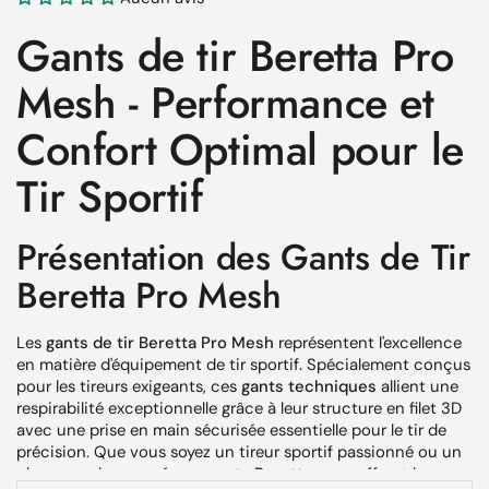
Gants de tir Beretta Pro
Mesh - Performance et
Confort Optimal pour le
Tir Sportif
Présentation des Gants de Tir
Beretta Pro Mesh
Les
gants de tir Beretta Pro Mesh
représentent l'excellence
en matière d'équipement de tir sportif. Spécialement conçus
pour les tireurs exigeants, ces
gants techniques
allient une
respirabilité exceptionnelle grâce à leur structure en filet 3D
avec une prise en main sécurisée essentielle pour le tir de
précision. Que vous soyez un tireur sportif passionné ou un
chasseur chevronné, ces
gants Beretta
vous offrent le