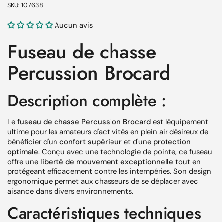
SKU: 107638
Aucun avis
Fuseau de chasse
Percussion Brocard
Description complète :
Le
fuseau de chasse Percussion Brocard
est l'équipement
ultime pour les amateurs d'activités en plein air désireux de
bénéficier d'un
confort supérieur
et d'une
protection
optimale
. Conçu avec une technologie de pointe, ce fuseau
offre une
liberté de mouvement exceptionnelle
tout en
protégeant efficacement contre les intempéries. Son design
ergonomique permet aux chasseurs de se déplacer avec
aisance dans divers environnements.
Caractéristiques techniques