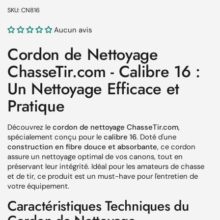
SKU: CN816
Aucun avis
Cordon de Nettoyage
ChasseTir.com - Calibre 16 :
Un Nettoyage Efficace et
Pratique
Découvrez le
cordon de nettoyage ChasseTir.com
,
spécialement conçu pour le
calibre 16
. Doté d'une
construction en fibre douce et absorbante
, ce cordon
assure un nettoyage optimal de vos canons, tout en
préservant leur intégrité. Idéal pour les amateurs de chasse
et de tir, ce produit est un must-have pour l'entretien de
votre équipement.
Caractéristiques Techniques du