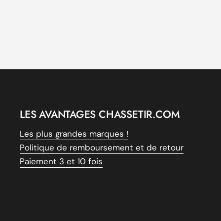
LES AVANTAGES CHASSETIR.COM
Les plus grandes marques !
Politique de remboursement et de retour
Paiement 3 et 10 fois