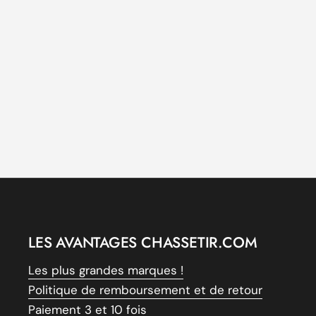
LES AVANTAGES CHASSETIR.COM
Les plus grandes marques !
Politique de remboursement et de retour
Paiement 3 et 10 fois