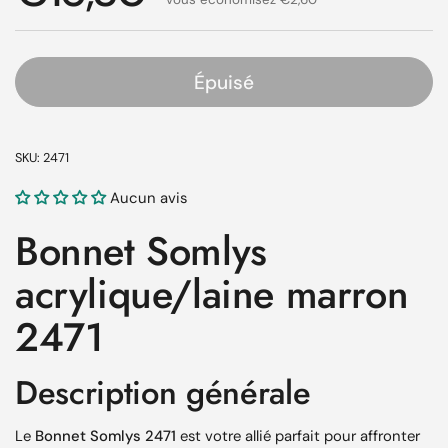
Épuisé
SKU: 2471
Aucun avis
Bonnet Somlys
acrylique/laine marron
2471
Description générale
Le
Bonnet Somlys 2471
est votre allié parfait pour affronter