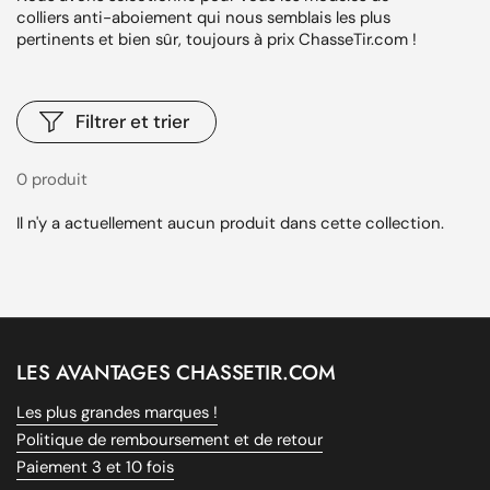
colliers anti-aboiement qui nous semblais les plus
pertinents et bien sûr, toujours à prix ChasseTir.com !
Filtrer et trier
0 produit
Il n'y a actuellement aucun produit dans cette collection.
LES AVANTAGES CHASSETIR.COM
Les plus grandes marques !
Politique de remboursement et de retour
Paiement 3 et 10 fois