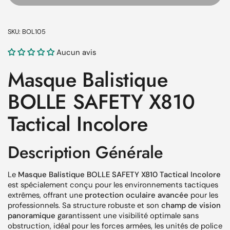
SKU: BOL105
Aucun avis
Masque Balistique
BOLLE SAFETY X810
Tactical Incolore
Description Générale
Le
Masque Balistique BOLLE SAFETY X810 Tactical Incolore
est spécialement conçu pour les environnements tactiques
extrêmes, offrant une
protection oculaire avancée
pour les
professionnels. Sa structure robuste et son
champ de vision
panoramique
garantissent une visibilité optimale sans
obstruction, idéal pour les forces armées, les unités de police